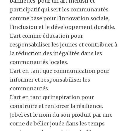
banlieues, pour un art inclusif et 
participatif qui sert les communautés 
comme base pour l'innovation sociale, 
l'inclusion et le développement durable.
L'art comme éducation pour 
responsabiliser les jeunes et contribuer à 
la réduction des inégalités dans les 
communautés locales.
L'art en tant que communication pour 
informer et responsabiliser les 
communautés.
L'art en tant qu'inspiration pour 
construire et renforcer la résilience.
Jobel est le nom du son produit par une 
corne de bélier jouée dans les temps 