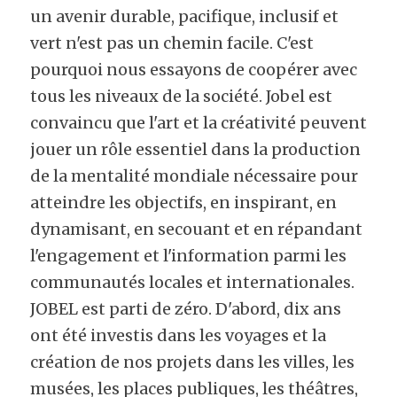
un avenir durable, pacifique, inclusif et 
vert n'est pas un chemin facile. C'est 
pourquoi nous essayons de coopérer avec 
tous les niveaux de la société. Jobel est 
convaincu que l'art et la créativité peuvent 
jouer un rôle essentiel dans la production 
de la mentalité mondiale nécessaire pour 
atteindre les objectifs, en inspirant, en 
dynamisant, en secouant et en répandant 
l'engagement et l'information parmi les 
communautés locales et internationales.
JOBEL est parti de zéro. D'abord, dix ans 
ont été investis dans les voyages et la 
création de nos projets dans les villes, les 
musées, les places publiques, les théâtres, 