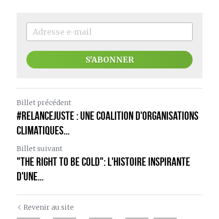
S'ABONNER
Billet précédent
#RelanceJuste : Une Coalition d'organisations
climatiques...
Billet suivant
"The Right to be Cold": L'histoire inspirante
d'une...
Revenir au site