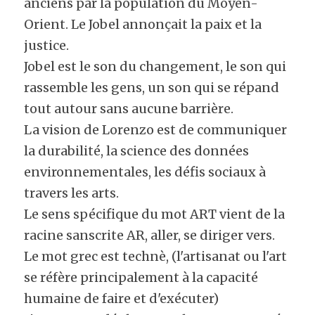
anciens par la population du Moyen-
Orient. Le Jobel annonçait la paix et la 
justice.
Jobel est le son du changement, le son qui 
rassemble les gens, un son qui se répand 
tout autour sans aucune barrière.
La vision de Lorenzo est de communiquer 
la durabilité, la science des données 
environnementales, les défis sociaux à 
travers les arts.
Le sens spécifique du mot ART vient de la 
racine sanscrite AR, aller, se diriger vers. 
Le mot grec est technè, (l'artisanat ou l'art 
se réfère principalement à la capacité 
humaine de faire et d'exécuter)