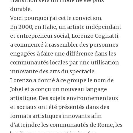
transition vers un mode de vie plus 
durable.
Voici pourquoi j'ai cette conviction.
En 2000, en Italie, un artiste indépendant 
et entrepreneur social, Lorenzo Cognatti, 
a commencé à rassembler des personnes 
engagées à faire une différence dans les 
communautés locales par une utilisation 
innovante des arts du spectacle.
Lorenzo a donné à ce groupe le nom de 
Jobel et a conçu un nouveau langage 
artistique. Des sujets environnementaux 
et sociaux ont été présentés dans des 
formats artistiques innovants afin 
d'atteindre les communautés de Rome, les 