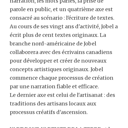
narration, les mots parlés, la prise de 
parole en public, et un quatrième axe est 
consacré au scénario : l'écriture de textes.
Au cours de ses vingt ans d'activité, Jobel a 
écrit plus de cent textes originaux. La 
branche nord-américaine de Jobel 
collaborera avec des écrivains canadiens 
pour développer et créer de nouveaux 
concepts artistiques originaux. Jobel 
commence chaque processus de création 
par une narration fiable et efficace.
Le dernier axe est celui de l'artisanat : des 
traditions des artisans locaux aux 
processus créatifs d'ascension.