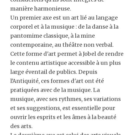
manière harmonieuse.
Un premier axe est un art lié au langage 
corporel et à la musique : de la danse à la 
pantomime classique, à la mine 
contemporaine, au théâtre non verbal. 
Cette forme d'art permet à Jobel de rendre 
le contenu artistique accessible à un plus 
large éventail de publics. Depuis 
l'Antiquité, ces formes d'art ont été 
pratiquées avec de la musique. La 
musique, avec ses rythmes, ses variations 
et ses suggestions, est essentielle pour 
ouvrir les esprits et les âmes à la beauté 
des arts.