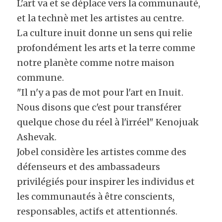
L'art va et se déplace vers la communauté, 
et la technè met les artistes au centre.
La culture inuit donne un sens qui relie 
profondément les arts et la terre comme 
notre planète comme notre maison 
commune.
"Il n'y a pas de mot pour l'art en Inuit. 
Nous disons que c'est pour transférer 
quelque chose du réel à l'irréel" Kenojuak 
Ashevak.
Jobel considère les artistes comme des 
défenseurs et des ambassadeurs 
privilégiés pour inspirer les individus et 
les communautés à être conscients, 
responsables, actifs et attentionnés.