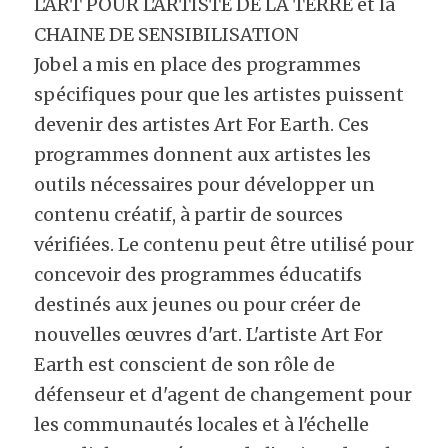
L'ART POUR L'ARTISTE DE LA TERRE et la 
CHAINE DE SENSIBILISATION
Jobel a mis en place des programmes 
spécifiques pour que les artistes puissent 
devenir des artistes Art For Earth. Ces 
programmes donnent aux artistes les 
outils nécessaires pour développer un 
contenu créatif, à partir de sources 
vérifiées. Le contenu peut être utilisé pour 
concevoir des programmes éducatifs 
destinés aux jeunes ou pour créer de 
nouvelles œuvres d'art. L'artiste Art For 
Earth est conscient de son rôle de 
défenseur et d'agent de changement pour 
les communautés locales et à l'échelle 