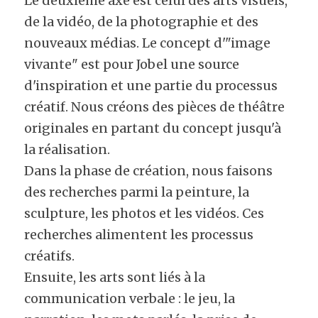
Le deuxième axe est celui des arts visuels, 
de la vidéo, de la photographie et des 
nouveaux médias. Le concept d'"image 
vivante" est pour Jobel une source 
d'inspiration et une partie du processus 
créatif. Nous créons des pièces de théâtre 
originales en partant du concept jusqu'à 
la réalisation.
Dans la phase de création, nous faisons 
des recherches parmi la peinture, la 
sculpture, les photos et les vidéos. Ces 
recherches alimentent les processus 
créatifs.
Ensuite, les arts sont liés à la 
communication verbale : le jeu, la 