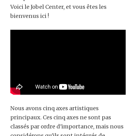
Voici le Jobel Center, et vous êtes les 
bienvenus ici !
Nous avons cinq axes artistiques 
principaux. Ces cinq axes ne sont pas 
classés par ordre d'importance, mais nous 
considérons qu'ils sont intégrés de 