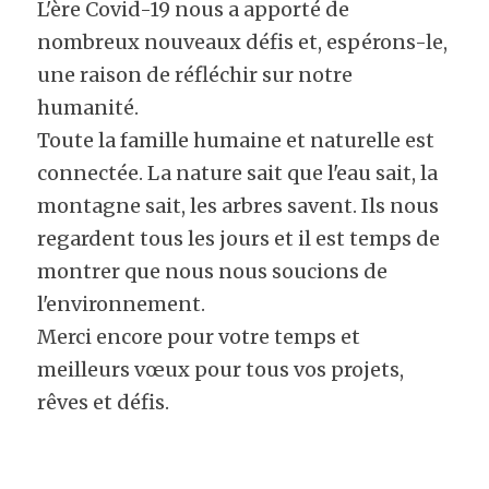
L'ère Covid-19 nous a apporté de 
nombreux nouveaux défis et, espérons-le, 
une raison de réfléchir sur notre 
humanité.
Toute la famille humaine et naturelle est 
connectée. La nature sait que l'eau sait, la 
montagne sait, les arbres savent. Ils nous 
regardent tous les jours et il est temps de 
montrer que nous nous soucions de 
l'environnement.
Merci encore pour votre temps et 
meilleurs vœux pour tous vos projets, 
rêves et défis.