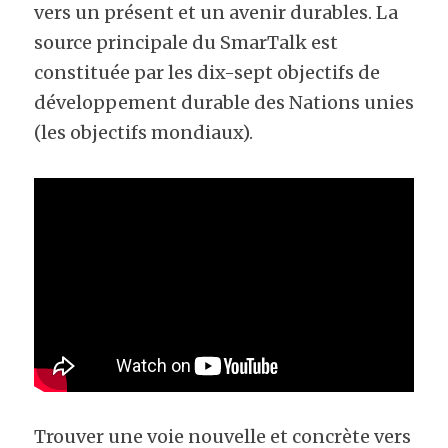
vers un présent et un avenir durables. La 
source principale du SmarTalk est 
constituée par les dix-sept objectifs de 
développement durable des Nations unies 
(les objectifs mondiaux).
Trouver une voie nouvelle et concrète vers 