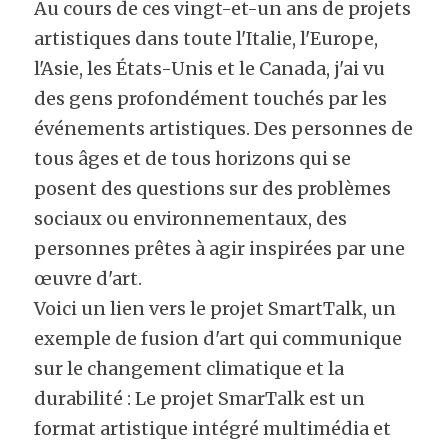
Au cours de ces vingt-et-un ans de projets 
artistiques dans toute l'Italie, l'Europe, 
l'Asie, les États-Unis et le Canada, j'ai vu 
des gens profondément touchés par les 
événements artistiques. Des personnes de 
tous âges et de tous horizons qui se 
posent des questions sur des problèmes 
sociaux ou environnementaux, des 
personnes prêtes à agir inspirées par une 
œuvre d'art.
Voici un lien vers le projet SmartTalk, un 
exemple de fusion d'art qui communique 
sur le changement climatique et la 
durabilité : Le projet SmarTalk est un 
format artistique intégré multimédia et 