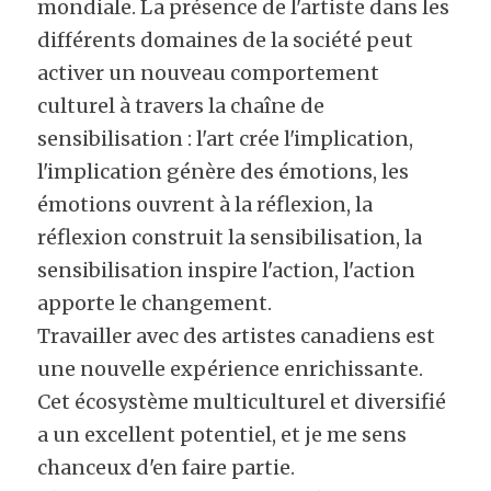
mondiale. La présence de l'artiste dans les 
différents domaines de la société peut 
activer un nouveau comportement 
culturel à travers la chaîne de 
sensibilisation : l'art crée l'implication, 
l'implication génère des émotions, les 
émotions ouvrent à la réflexion, la 
réflexion construit la sensibilisation, la 
sensibilisation inspire l'action, l'action 
apporte le changement.
Travailler avec des artistes canadiens est 
une nouvelle expérience enrichissante. 
Cet écosystème multiculturel et diversifié 
a un excellent potentiel, et je me sens 
chanceux d'en faire partie.