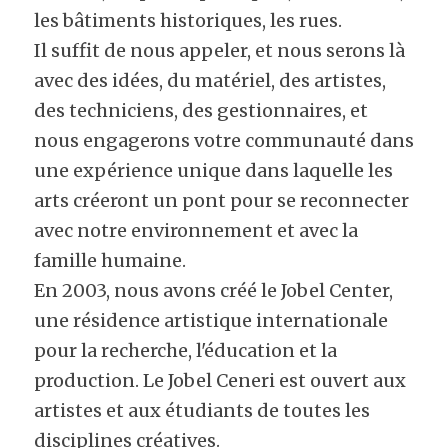
les bâtiments historiques, les rues.
Il suffit de nous appeler, et nous serons là 
avec des idées, du matériel, des artistes, 
des techniciens, des gestionnaires, et 
nous engagerons votre communauté dans 
une expérience unique dans laquelle les 
arts créeront un pont pour se reconnecter 
avec notre environnement et avec la 
famille humaine.
En 2003, nous avons créé le Jobel Center, 
une résidence artistique internationale 
pour la recherche, l'éducation et la 
production. Le Jobel Ceneri est ouvert aux 
artistes et aux étudiants de toutes les 
disciplines créatives.