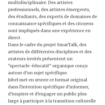
multidisciplinaire. Des artistes 
professionnels, des artistes émergents, 
des étudiants, des experts de domaines de 
connaissance spécifiques et des citoyens 
sont impliqués dans une expérience en 
direct.
Dans le cadre du projet SmarTalk, des 
artistes de différentes disciplines et des 
orateurs invités présentent un 
"spectacle-éducatif" organique conçu 
autour d'un sujet spécifique.
Jobel met en œuvre ce format original 
dans l'intention spécifique d'informer, 
d'inspirer et d'engager un public plus 
large à participer à la transition culturelle 