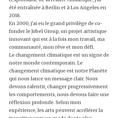
été entraînée à Berlin et à Los Angeles en 
2018.
En 2000, j'ai eu le grand privilège de co-
fonder le Jobel Group, un projet artistique 
innovant qui est à la fois mon travail, ma 
communauté, mon rêve et mon défi.
Le changement climatique est un signe de 
notre monde contemporain. Le 
changement climatique est notre Planète 
qui nous lance un message clair. Nous 
devons ralentir, changer progressivement 
les comportements, nous devons faire une 
réflexion profonde. Selon mon 
expérience, les arts peuvent accélérer la 